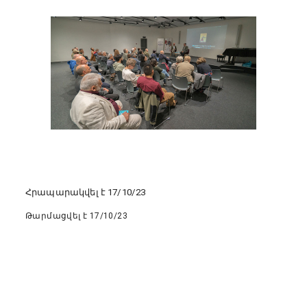
Հրապարակվել է 17/10/23
Թարմացվել է 17/10/23